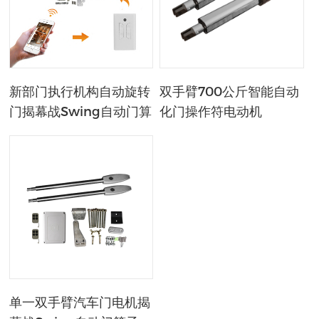
新部门执行机构自动旋转
双手臂700公斤智能自动
门揭幕战Swing自动门算
化门操作符电动机
子
DC24V时太阳能旋转门
单一双手臂汽车门电机揭