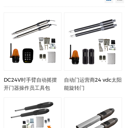
DC24V时手臂自动摇摆
自动门运营商24 vdc太阳
开门器操作员工具包
能旋转门