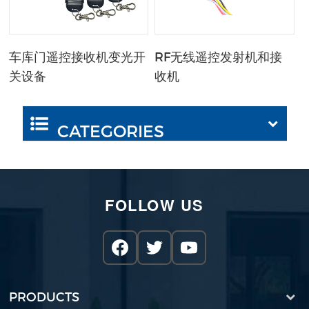
车库门遥控接收机变光开
RF无线遥控发射机和接
关设备
收机
CATEGORIES
FOLLOW US
PRODUCTS