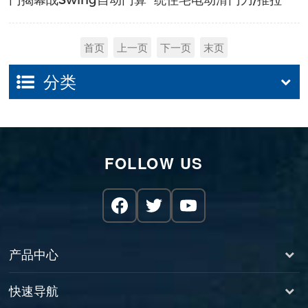
子
门马达
首页
上一页
下一页
末页
分类
FOLLOW US
产品中心
快速导航