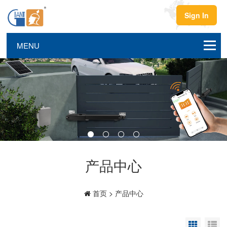
Sign In
产品中心
首页
>
产品中心
Grid Vi
Li